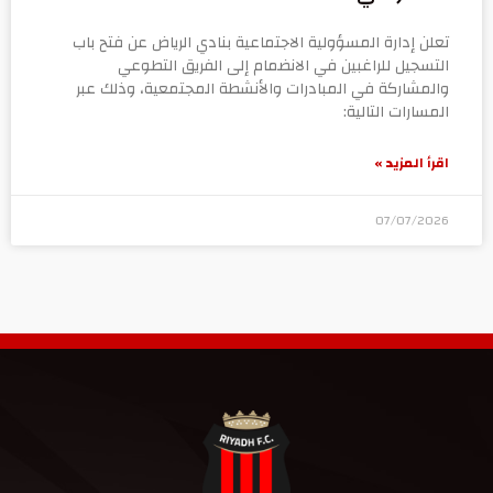
تعلن إدارة المسؤولية الاجتماعية بنادي الرياض عن فتح باب
التسجيل للراغبين في الانضمام إلى الفريق التطوعي
والمشاركة في المبادرات والأنشطة المجتمعية، وذلك عبر
المسارات التالية:
اقرأ المزيد »
07/07/2026