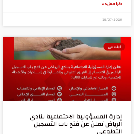
اقرأ المزيد »
18/07/2026
اجتماعي
إدارة المسؤولية الاجتماعية بنادي
الرياض تعلن عن فتح باب التسجيل
التطوعي