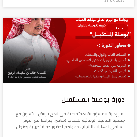
28/07/2026
اجتماعي
دورة بوصلة المستقبل
يسر إدارة المسؤولية الاجتماعية في نادي الرياض بالتعاون مع
جمعية التوعية الوقائية للشباب (شامخ) وتزامنًا مع اليوم
العالمي لمهارات الشباب دعوتكم لحضور دورة تدريبية بعنوان