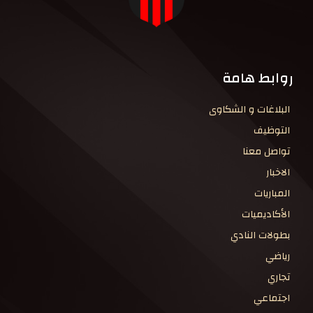
روابط هامة
البلاغات و الشكاوى
التوظيف
تواصل معنا
الاخبار
المباريات
الأكاديميات
بطولات النادي
رياضي
تجاري
اجتماعي