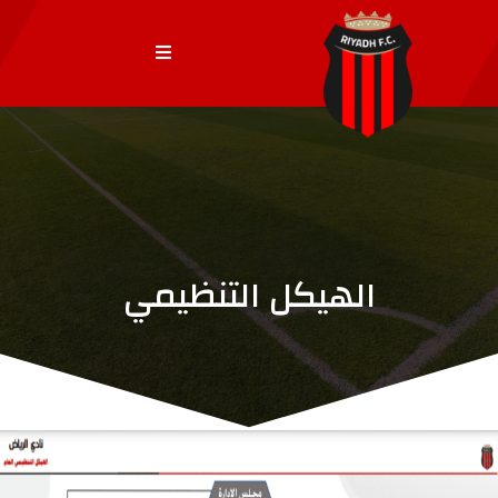
الهيكل التنظيمي