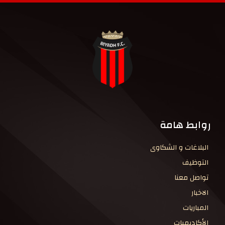
روابط هامة
البلاغات و الشكاوى
التوظيف
تواصل معنا
الاخبار
المباريات
الأكاديميات