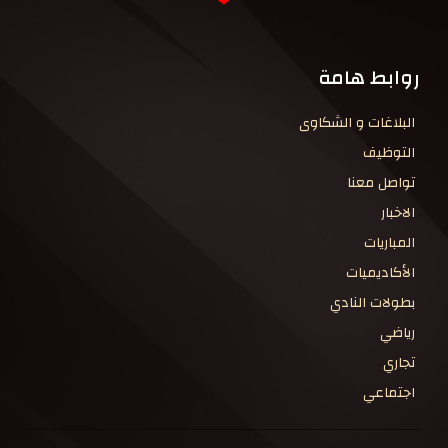
روابط هامة
البلاغات و الشكاوى
التوظيف
تواصل معنا
الاخبار
المباريات
الأكاديميات
بطولات النادي
رياضي
تجاري
اجتماعي