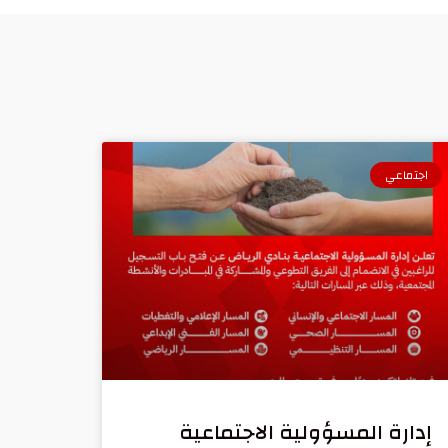
اجتماعي
إدارة المسؤولية الاجتماعية