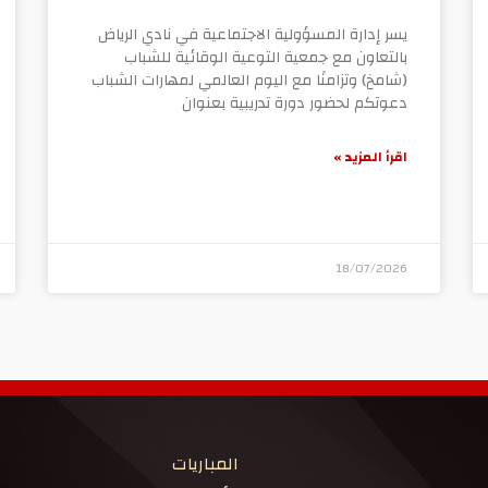
يسر إدارة المسؤولية الاجتماعية في نادي الرياض
بالتعاون مع جمعية التوعية الوقائية للشباب
(شامخ) وتزامنًا مع اليوم العالمي لمهارات الشباب
دعوتكم لحضور دورة تدريبية بعنوان
اقرأ المزيد »
18/07/2026
المباريات