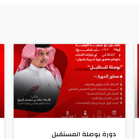
اجتماعي
دورة بوصلة المستقبل