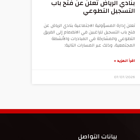
بنادي الرياض تعلن عن فتح باب
التسجيل التطوعي
تعلن إدارة المسؤولية الاجتماعية بنادي الرياض عن
فتح باب التسجيل للراغبين في الانضمام إلى الفريق
التطوعي والمشاركة في المبادرات والأنشطة
المجتمعية، وذلك عبر المسارات التالية:
اقرأ المزيد »
07/07/2026
بيانات التواصل