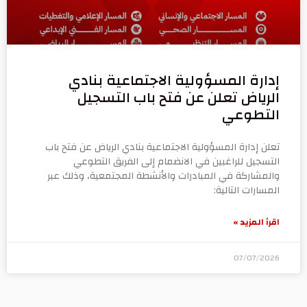
إدارة المسؤولية الاجتماعية بنادي
الرياض تعلن عن فتح باب التسجيل
التطوعي
تعلن إدارة المسؤولية الاجتماعية بنادي الرياض عن فتح باب
التسجيل للراغبين في الانضمام إلى الفريق التطوعي
والمشاركة في المبادرات والأنشطة المجتمعية، وذلك عبر
المسارات التالية:
اقرأ المزيد »
07/07/2026