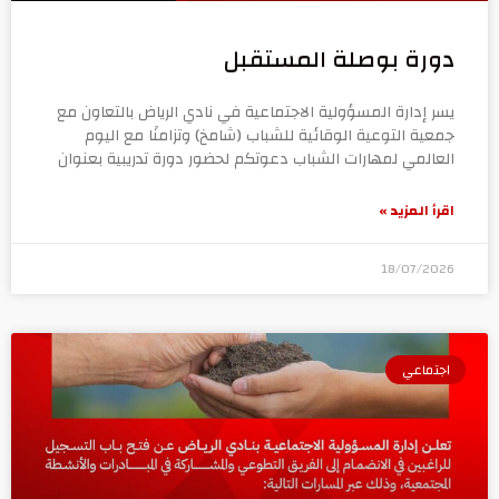
دورة بوصلة المستقبل
يسر إدارة المسؤولية الاجتماعية في نادي الرياض بالتعاون مع
جمعية التوعية الوقائية للشباب (شامخ) وتزامنًا مع اليوم
العالمي لمهارات الشباب دعوتكم لحضور دورة تدريبية بعنوان
اقرأ المزيد »
18/07/2026
اجتماعي