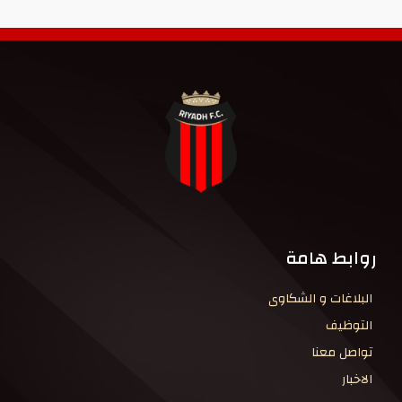
روابط هامة
البلاغات و الشكاوى
التوظيف
تواصل معنا
الاخبار