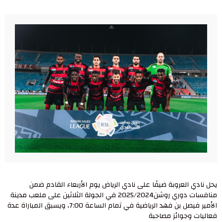
يحل نادي العروبة ضيفًا على نادي الرياض يوم الأربعاء القادم ضمن
منافسات دوري روشن2025/2024 في الجولة الثلاثين على ملعب مدينة
الأمير فيصل بن فهد الرياضية في تمام الساعة 7:00، ويسبق المباراة عدة
فعاليات وجوائز مصاحبة