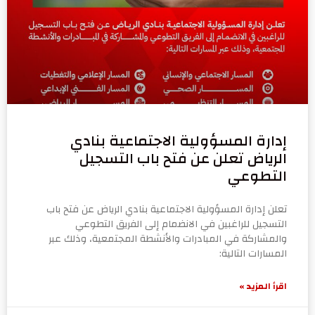
إدارة المسؤولية الاجتماعية بنادي
الرياض تعلن عن فتح باب التسجيل
التطوعي
تعلن إدارة المسؤولية الاجتماعية بنادي الرياض عن فتح باب
التسجيل للراغبين في الانضمام إلى الفريق التطوعي
والمشاركة في المبادرات والأنشطة المجتمعية، وذلك عبر
المسارات التالية:
اقرأ المزيد »