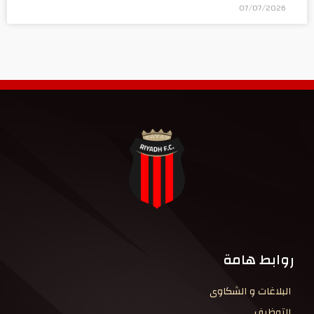
07/07/2026
روابط هامة
البلاغات و الشكاوى
التوظيف