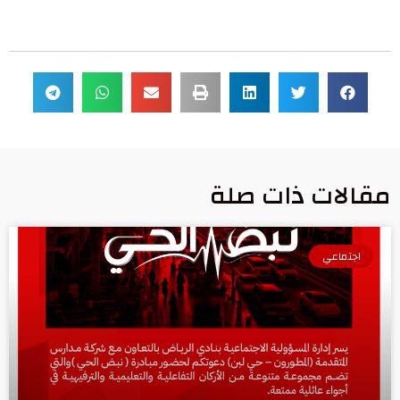
مقالات ذات صلة
اجتماعي