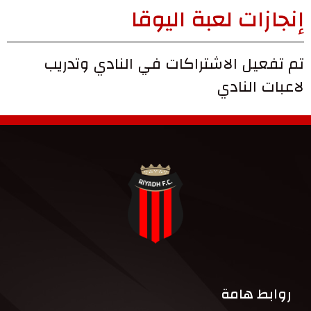
إنجازات لعبة اليوقا
تم تفعيل الاشتراكات في النادي وتدريب
لاعبات النادي
روابط هامة