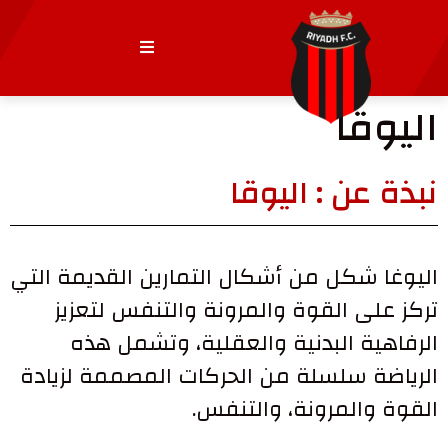
اليوقا
نبذة عن : اليوقا
اليوغا شكل من أشكال التمارين القديمة التي
تركز على القوة والمرونة والتنفس لتعزيز
الرفاهية البدنية والعقلية، وتشمل هذه
الرياضة سلسلة من
الحركات المصممة لزيادة
القوة والمرونة، والتنفس.