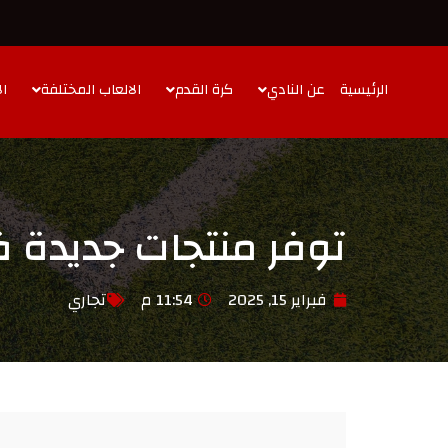
الرئيسية
عن النادي
كرة القدم
الالعاب المختلفة
ال
توفر منتجات جديدة ف
فبراير 15, 2025
11:54 م
تجاري