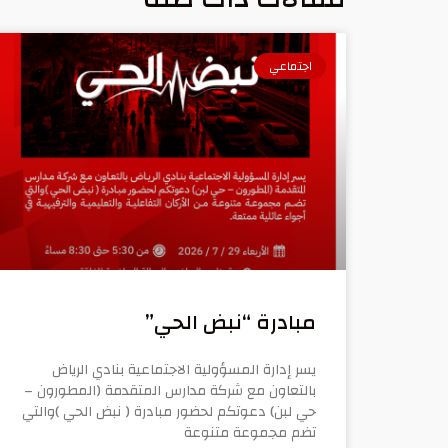
اجتماعي
مبادرة “نبض الحي”
يسر إدارة المسؤولية الاجتماعية بنادي الرياض
بالتعاون مع شركة مدارس المتقدمة (المطورون –
حي لبن) دعوتكم لحضور مبادرة ( نبض الحي )والتي
تضم مجموعة متنوعة