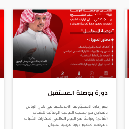
اجتماعي
دورة بوصلة المستقبل
يسر إدارة المسؤولية الاجتماعية في نادي الرياض
بالتعاون مع جمعية التوعية الوقائية للشباب
(شامخ) وتزامنًا مع اليوم العالمي لمهارات الشباب
دعوتكم لحضور دورة تدريبية بعنوان