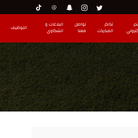
جر
تذاكر
تواصل
البلاغات و
التوظيف
كتروني
المباريات
معنا
الشكاوى