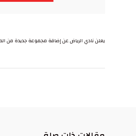
يعلن نادي الرياض عن إضافة مجموعة جديدة من المن
مقالات ذات صلة