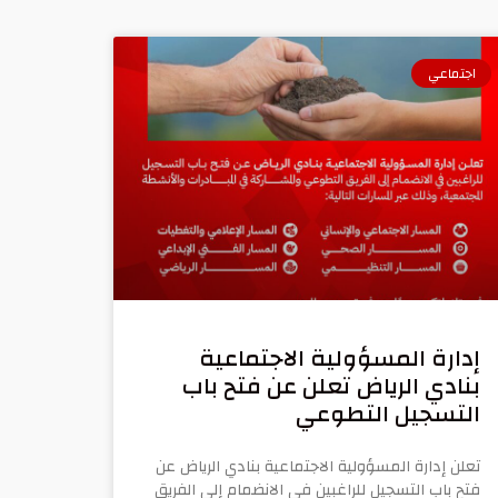
اجتماعي
إدارة المسؤولية الاجتماعية
بنادي الرياض تعلن عن فتح باب
التسجيل التطوعي
تعلن إدارة المسؤولية الاجتماعية بنادي الرياض عن
فتح باب التسجيل للراغبين في الانضمام إلى الفريق