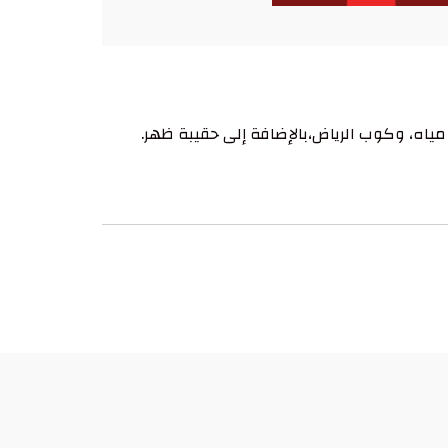
ياه، وكوب الرياض،بالإضافة إلى حقيبة ظهر.