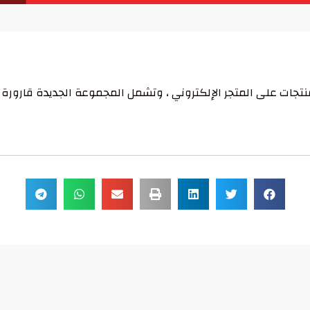
تجات على المتجر الإلكتروني ، وتشمل المجموعة الجديدة قارورة م