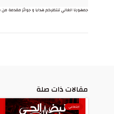
جمهورنا الغالي تنتظركم هدايا و جوائز مقدمة من م
مقالات ذات صلة
اجتماعي