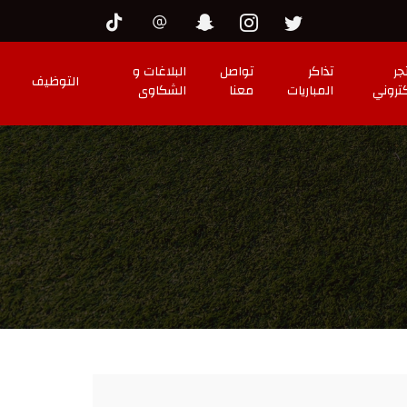
جر
تذاكر
تواصل
البلاغات و
التوظيف
كتروني
المباريات
معنا
الشكاوى