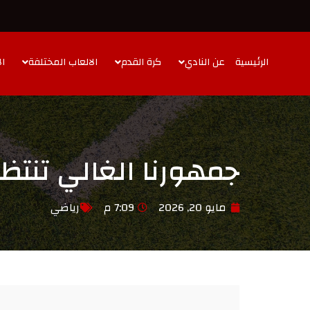
الرئيسية
عن النادي
كرة القدم
الالعاب المختلفة
ال
جمهورنا الغالي تنتظر
مايو 20, 2026
7:09 م
رياضي