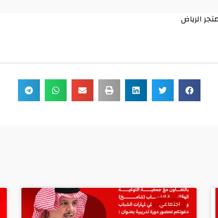
تجر الرياض
اجتماعي