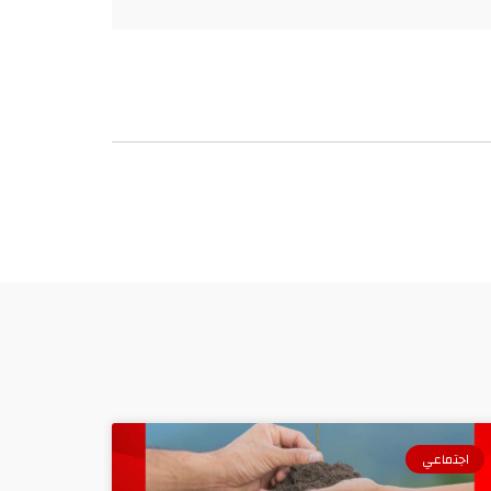
اجتماعي