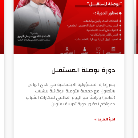
دورة بوصلة المستقبل
يسر إدارة المسؤولية الاجتماعية في نادي الرياض
بالتعاون مع جمعية التوعية الوقائية للشباب
(شامخ) وتزامنًا مع اليوم العالمي لمهارات الشباب
دعوتكم لحضور دورة تدريبية بعنوان
اقرأ المزيد »