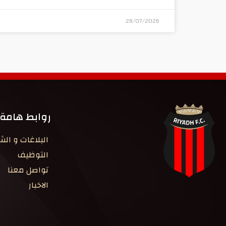
28/07/2026
روابط هامة
البلاغات و ال
التوظيف
تواصل معنا
الاخبار