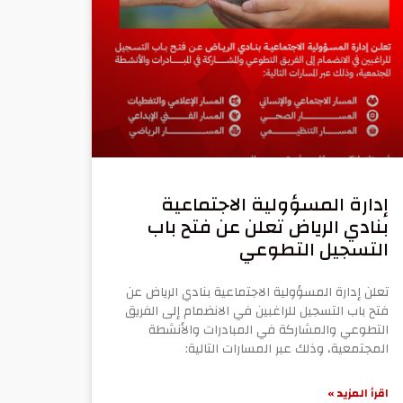
إدارة المسؤولية الاجتماعية
بنادي الرياض تعلن عن فتح باب
التسجيل التطوعي
تعلن إدارة المسؤولية الاجتماعية بنادي الرياض عن
فتح باب التسجيل للراغبين في الانضمام إلى الفريق
التطوعي والمشاركة في المبادرات والأنشطة
المجتمعية، وذلك عبر المسارات التالية:
اقرأ المزيد »