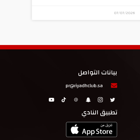
07/07/2026
بيانات التواصل
pr@riyadhclub.sa
تطبيق النادي