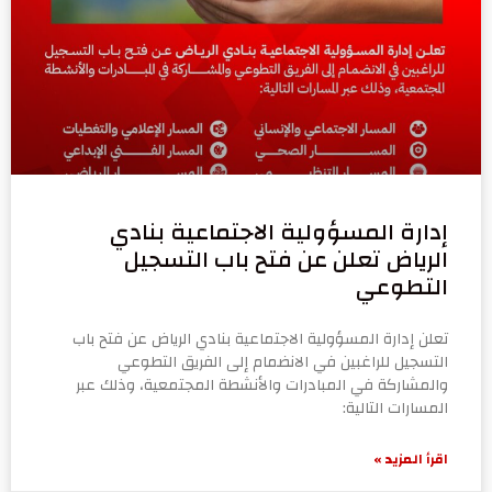
إدارة المسؤولية الاجتماعية بنادي
الرياض تعلن عن فتح باب التسجيل
التطوعي
تعلن إدارة المسؤولية الاجتماعية بنادي الرياض عن فتح باب
التسجيل للراغبين في الانضمام إلى الفريق التطوعي
والمشاركة في المبادرات والأنشطة المجتمعية، وذلك عبر
المسارات التالية:
اقرأ المزيد »