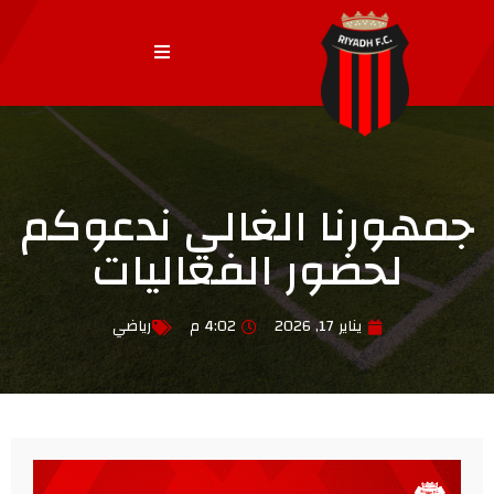
جمهورنا الغالي ندعوكم
لحضور الفعاليات
يناير 17, 2026
4:02 م
رياضي