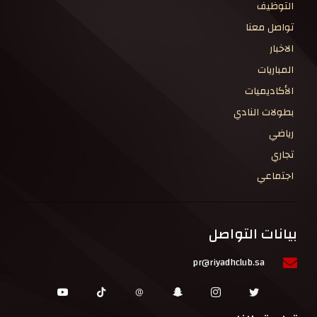
التوظيف
تواصل معنا
الاخبار
المباريات
الأكاديميات
بطولات النادي
رياضي
تجاري
اجتماعي
بيانات التواصل
pr@riyadhclub.sa