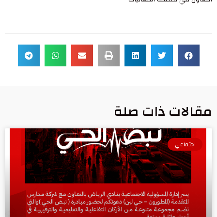
مقالات ذات صلة
اجتماعي