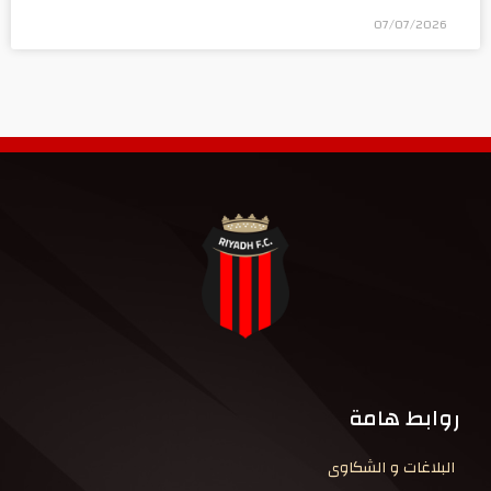
07/07/2026
روابط هامة
البلاغات و الشكاوى