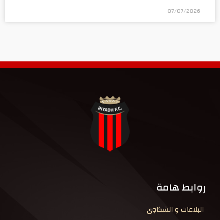
07/07/2026
روابط هامة
البلاغات و الشكاوى