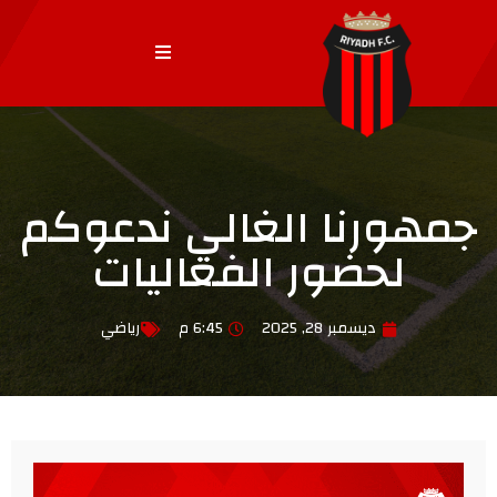
جمهورنا الغالي ندعوكم
لحضور الفعاليات
ديسمبر 28, 2025
6:45 م
رياضي