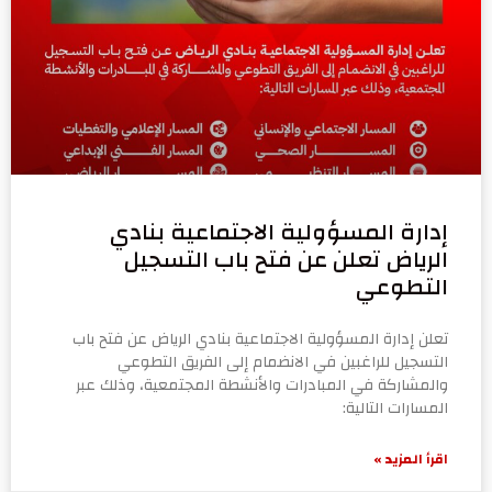
إدارة المسؤولية الاجتماعية بنادي
الرياض تعلن عن فتح باب التسجيل
التطوعي
تعلن إدارة المسؤولية الاجتماعية بنادي الرياض عن فتح باب
التسجيل للراغبين في الانضمام إلى الفريق التطوعي
والمشاركة في المبادرات والأنشطة المجتمعية، وذلك عبر
المسارات التالية:
اقرأ المزيد »