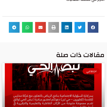
مقالات ذات صلة
اجتماعي