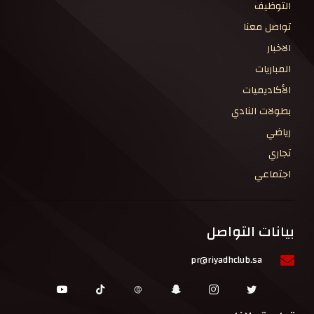
التوظيف
تواصل معنا
الاخبار
المباريات
الأكاديميات
بطولات النادي
رياضي
تجاري
اجتماعي
بيانات التواصل
pr@riyadhclub.sa