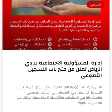
اجتماعي
إدارة المسؤولية الاجتماعية بنادي
الرياض تعلن عن فتح باب التسجيل
التطوعي
تعلن إدارة المسؤولية الاجتماعية بنادي الرياض عن فتح باب
التسجيل للراغبين في الانضمام إلى الفريق التطوعي
والمشاركة في المبادرات والأنشطة المجتمعية، وذلك عبر
المسارات التالية: