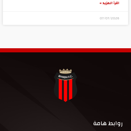
اقرأ المزيد »
07/07/2026
روابط هامة