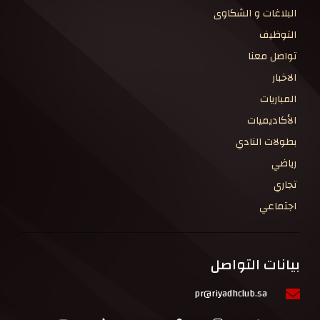
البلاغات و الشكاوى
التوظيف
تواصل معنا
الاخبار
المباريات
الأكاديميات
بطولات النادي
رياضي
تجاري
اجتماعي
بيانات التواصل
pr@riyadhclub.sa