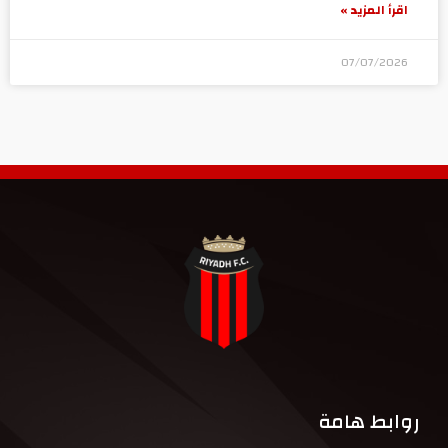
اقرأ المزيد »
07/07/2026
روابط هامة