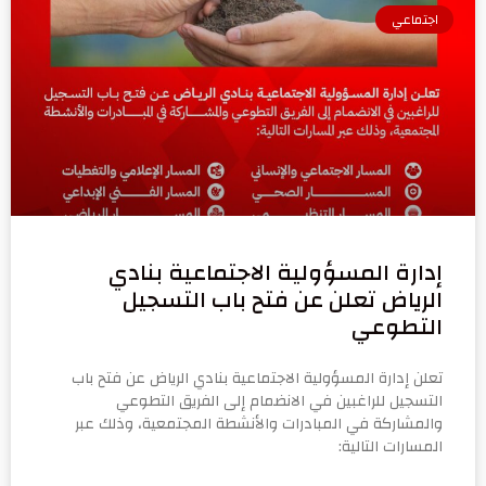
اجتماعي
إدارة المسؤولية الاجتماعية بنادي
الرياض تعلن عن فتح باب التسجيل
التطوعي
تعلن إدارة المسؤولية الاجتماعية بنادي الرياض عن فتح باب
التسجيل للراغبين في الانضمام إلى الفريق التطوعي
والمشاركة في المبادرات والأنشطة المجتمعية، وذلك عبر
المسارات التالية: