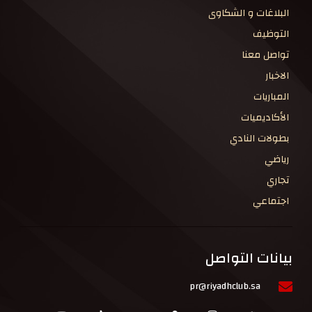
البلاغات و الشكاوى
التوظيف
تواصل معنا
الاخبار
المباريات
الأكاديميات
بطولات النادي
رياضي
تجاري
اجتماعي
بيانات التواصل
pr@riyadhclub.sa