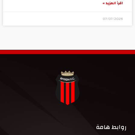
اقرأ المزيد »
07/07/2026
روابط هامة