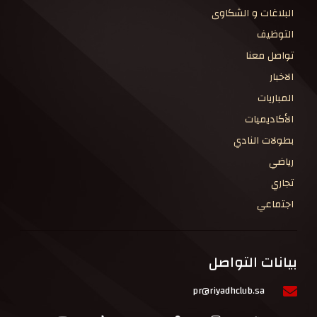
البلاغات و الشكاوى
التوظيف
تواصل معنا
الاخبار
المباريات
الأكاديميات
بطولات النادي
رياضي
تجاري
اجتماعي
بيانات التواصل
pr@riyadhclub.sa