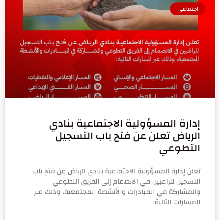
اجتماعي
إدارة المسؤولية الاجتماعية بنادي
الرياض تعلن عن فتح باب التسجيل
التطوعي
تعلن إدارة المسؤولية الاجتماعية بنادي الرياض عن فتح باب
التسجيل للراغبين في الانضمام إلى الفريق التطوعي
والمشاركة في المبادرات والأنشطة المجتمعية، وذلك عبر
المسارات التالية: