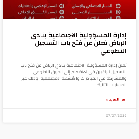
إدارة المسؤولية الاجتماعية بنادي
الرياض تعلن عن فتح باب التسجيل
التطوعي
تعلن إدارة المسؤولية الاجتماعية بنادي الرياض عن فتح باب
التسجيل للراغبين في الانضمام إلى الفريق التطوعي
والمشاركة في المبادرات والأنشطة المجتمعية، وذلك عبر
المسارات التالية:
اقرأ المزيد »
07/07/2026