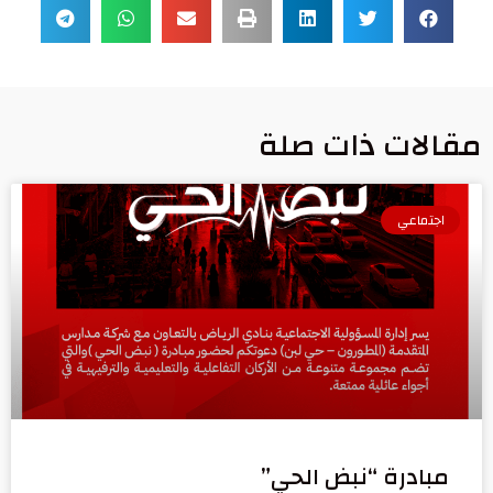
مقالات ذات صلة
اجتماعي
مبادرة “نبض الحي”