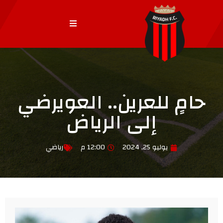
حامٍ للعرين.. العويرضي
إلى الرياض
يوليو 25, 2024
12:00 م
رياضي