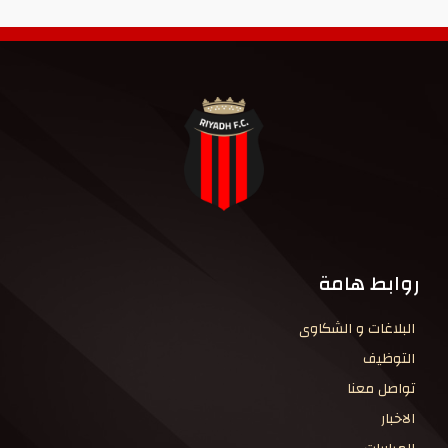
روابط هامة
البلاغات و الشكاوى
التوظيف
تواصل معنا
الاخبار