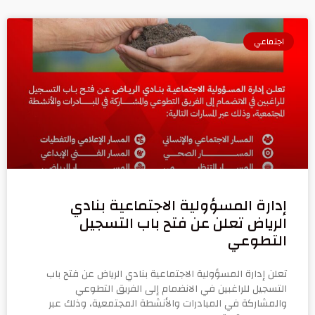
اجتماعي
إدارة المسؤولية الاجتماعية بنادي
الرياض تعلن عن فتح باب التسجيل
التطوعي
تعلن إدارة المسؤولية الاجتماعية بنادي الرياض عن فتح باب
التسجيل للراغبين في الانضمام إلى الفريق التطوعي
والمشاركة في المبادرات والأنشطة المجتمعية، وذلك عبر