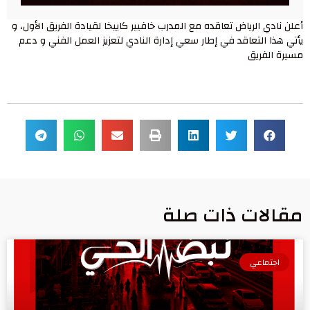
أعلن نادي الرياض تعاقده مع المدرب خافيير كاييخا لقيادة الفريق الأول، و
يأتي هذا التعاقد في إطار سعي إدارة النادي لتعزيز العمل الفني و دعم
مسيرة الفريق
مقالات ذات صلة
اجتماعي