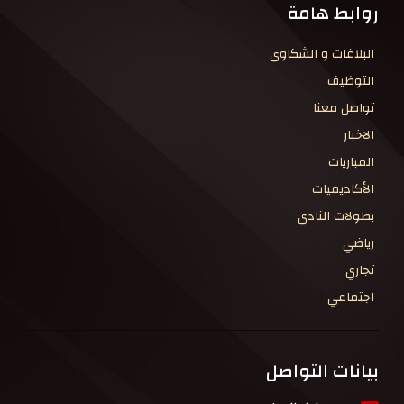
روابط هامة
البلاغات و الشكاوى
التوظيف
تواصل معنا
الاخبار
المباريات
الأكاديميات
بطولات النادي
رياضي
تجاري
اجتماعي
بيانات التواصل