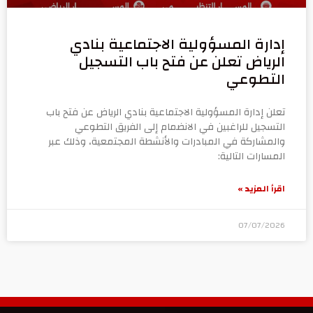
إدارة المسؤولية الاجتماعية بنادي
الرياض تعلن عن فتح باب التسجيل
التطوعي
تعلن إدارة المسؤولية الاجتماعية بنادي الرياض عن فتح باب
التسجيل للراغبين في الانضمام إلى الفريق التطوعي
والمشاركة في المبادرات والأنشطة المجتمعية، وذلك عبر
المسارات التالية:
اقرأ المزيد »
07/07/2026