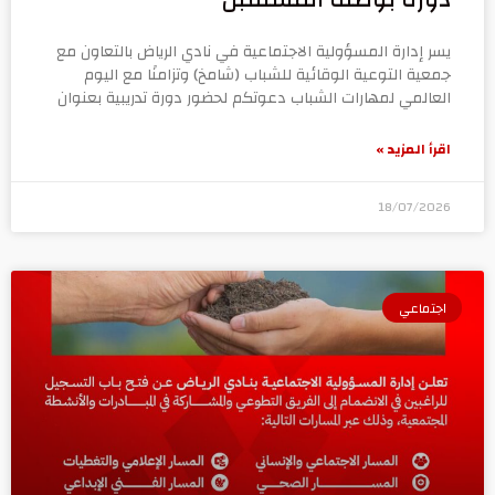
يسر إدارة المسؤولية الاجتماعية في نادي الرياض بالتعاون مع
جمعية التوعية الوقائية للشباب (شامخ) وتزامنًا مع اليوم
العالمي لمهارات الشباب دعوتكم لحضور دورة تدريبية بعنوان
اقرأ المزيد »
18/07/2026
اجتماعي