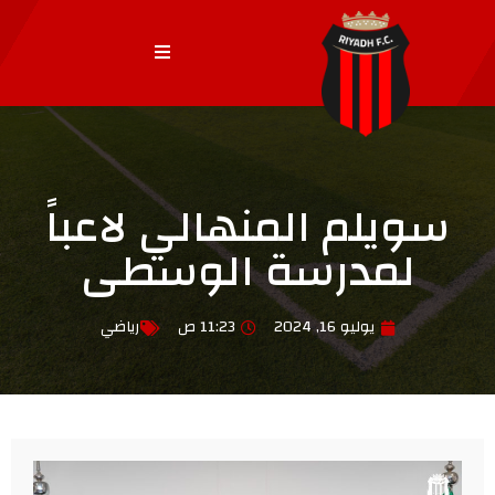
سويلم المنهالي لاعباً
لمدرسة الوسطى
يوليو 16, 2024
11:23 ص
رياضي