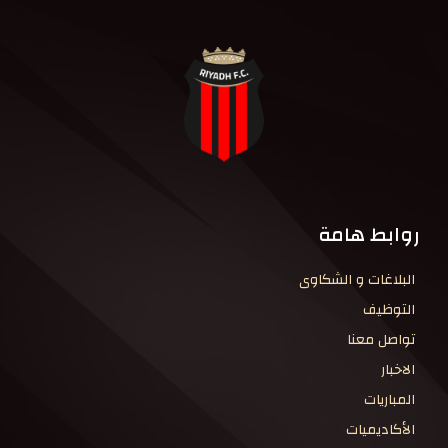
روابط هامة
البلاغات و الشكاوى
التوظيف
تواصل معنا
الاخبار
المباريات
الأكاديميات