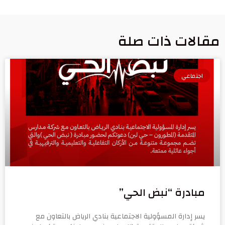
مقالات ذات صلة
اجتماعي
مبادرة “نبض الحي”
يسر إدارة المسؤولية الاجتماعية بنادي الرياض بالتعاون مع