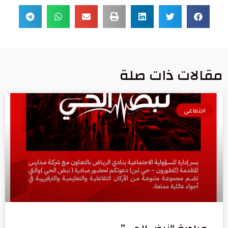
مقالات ذات صلة
اجتماعي