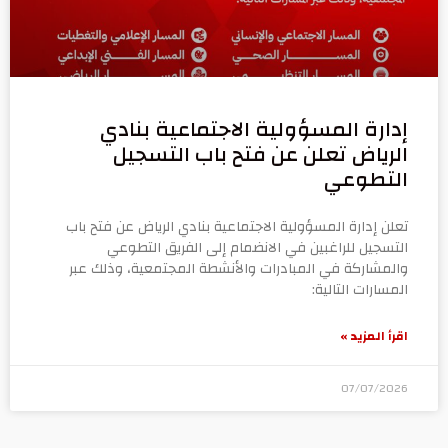
إدارة المسؤولية الاجتماعية بنادي
الرياض تعلن عن فتح باب التسجيل
التطوعي
تعلن إدارة المسؤولية الاجتماعية بنادي الرياض عن فتح باب
التسجيل للراغبين في الانضمام إلى الفريق التطوعي
والمشاركة في المبادرات والأنشطة المجتمعية، وذلك عبر
المسارات التالية:
اقرأ المزيد »
07/07/2026