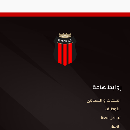
روابط هامة
البلاغات و الشكاوى
التوظيف
تواصل معنا
الاخبار