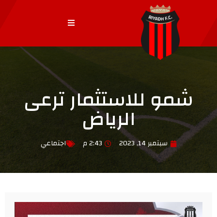
شمو للاستثمار ترعى
الرياض
سبتمبر 14, 2023
2:43 م
اجتماعي