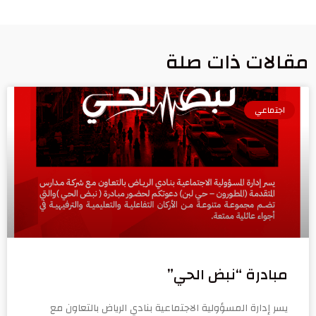
مقالات ذات صلة
اجتماعي
مبادرة “نبض الحي”
يسر إدارة المسؤولية الاجتماعية بنادي الرياض بالتعاون مع