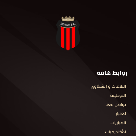
روابط هامة
البلاغات و الشكاوى
التوظيف
تواصل معنا
الاخبار
المباريات
الأكاديميات