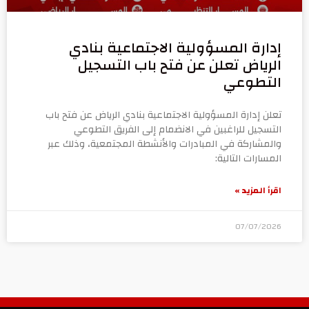
إدارة المسؤولية الاجتماعية بنادي
الرياض تعلن عن فتح باب التسجيل
التطوعي
تعلن إدارة المسؤولية الاجتماعية بنادي الرياض عن فتح باب
التسجيل للراغبين في الانضمام إلى الفريق التطوعي
والمشاركة في المبادرات والأنشطة المجتمعية، وذلك عبر
المسارات التالية:
اقرأ المزيد »
07/07/2026