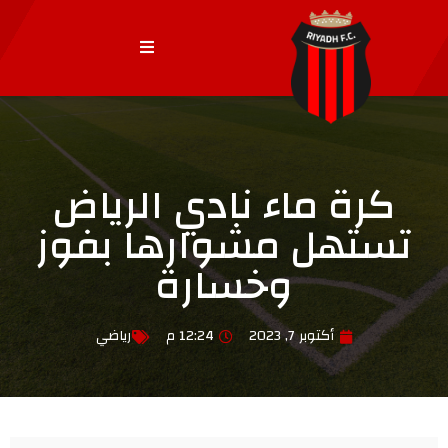
كرة ماء نادي الرياض
تستهل مشوارها بفوز
وخسارة
أكتوبر 7, 2023
12:24 م
رياضي