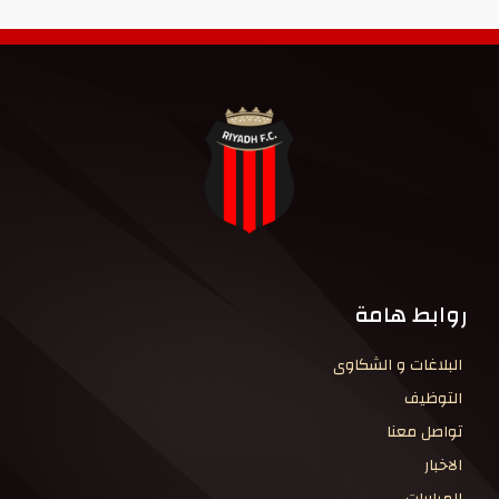
روابط هامة
البلاغات و الشكاوى
التوظيف
تواصل معنا
الاخبار