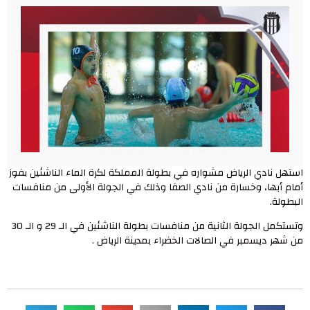
استهل نادي الرياض مشواره في بطولة المملكة لكرة الماء الناشئين بفوز
أمام أبها، وخسارة من نادي الصفا وذلك في الجولة الأولى من منافسات
البطولة.
وتستكمل الجولة الثانية من منافسات بطولة الناشئين في الـ 29 و الـ 30
من شهر ديسمبر في الصالات الخضراء بمدينة الرياض .