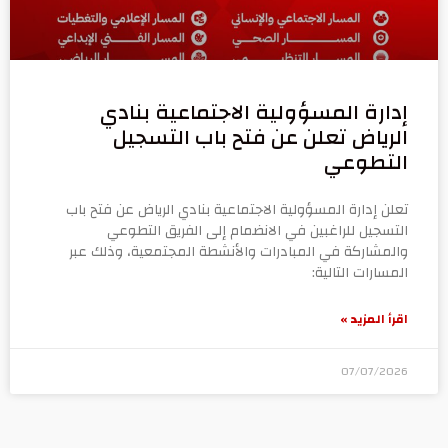
إدارة المسؤولية الاجتماعية بنادي
الرياض تعلن عن فتح باب التسجيل
التطوعي
تعلن إدارة المسؤولية الاجتماعية بنادي الرياض عن فتح باب
التسجيل للراغبين في الانضمام إلى الفريق التطوعي
والمشاركة في المبادرات والأنشطة المجتمعية، وذلك عبر
المسارات التالية:
اقرأ المزيد »
07/07/2026