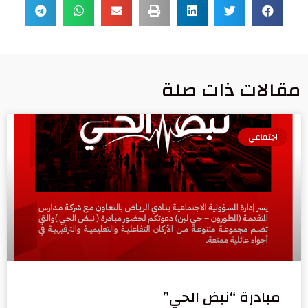
مقالات ذات صلة
اجتماعي
مبادرة “نبض الحي”