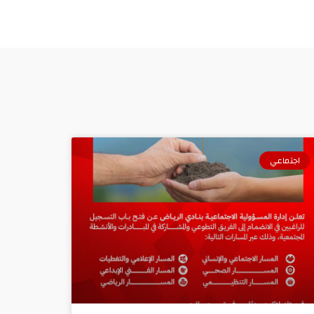
اجتماعي