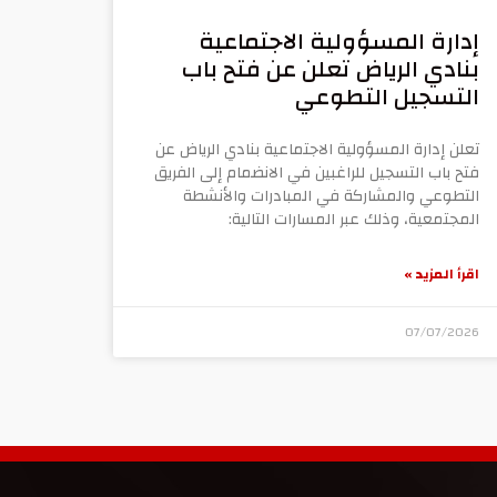
إدارة المسؤولية الاجتماعية
بنادي الرياض تعلن عن فتح باب
التسجيل التطوعي
تعلن إدارة المسؤولية الاجتماعية بنادي الرياض عن
فتح باب التسجيل للراغبين في الانضمام إلى الفريق
التطوعي والمشاركة في المبادرات والأنشطة
المجتمعية، وذلك عبر المسارات التالية:
اقرأ المزيد »
07/07/2026