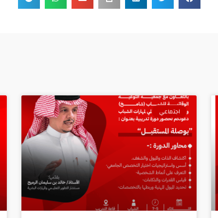
اجتماعي