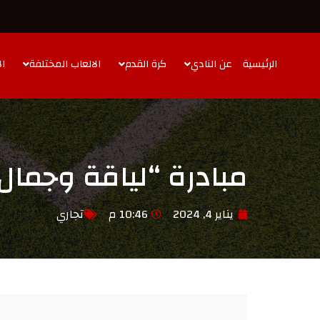
الرئيسية
عن النادي
كرة القدم
الالعاب المختلفة
ال
مبادرة “لياقة وجمال
يناير 4, 2024
10:46 م
تجاري