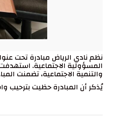
نظم نادي الرياض مبادرة تحت عنوا
المسؤولية الاجتماعية. استهدفت ال
والتنمية الاجتماعية، تضمنت المبا
يُذكر أن المبادرة حظيت بترحيب 