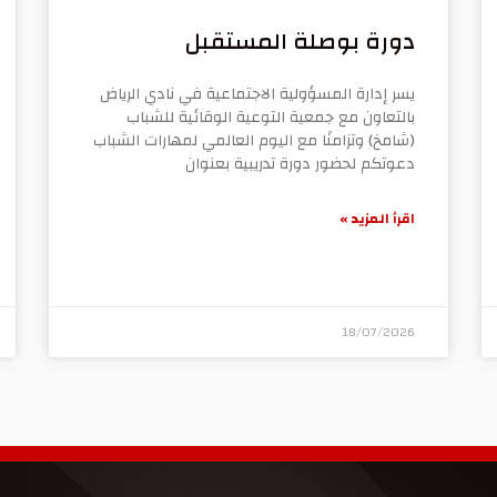
دورة بوصلة المستقبل
يسر إدارة المسؤولية الاجتماعية في نادي الرياض
بالتعاون مع جمعية التوعية الوقائية للشباب
(شامخ) وتزامنًا مع اليوم العالمي لمهارات الشباب
دعوتكم لحضور دورة تدريبية بعنوان
اقرأ المزيد »
18/07/2026