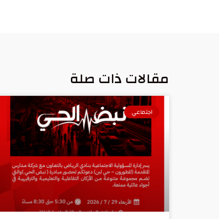
مقالات ذات صلة
اجتماعي