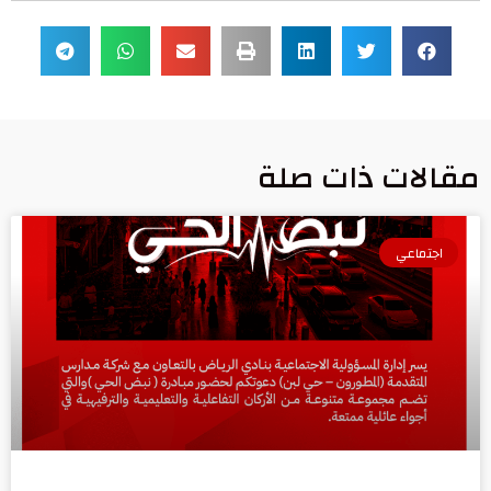
مقالات ذات صلة
اجتماعي