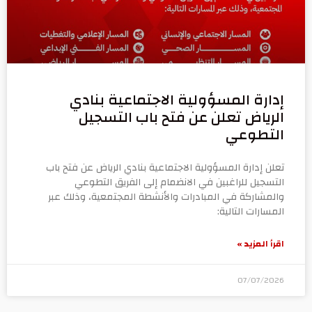
إدارة المسؤولية الاجتماعية بنادي
الرياض تعلن عن فتح باب التسجيل
التطوعي
تعلن إدارة المسؤولية الاجتماعية بنادي الرياض عن فتح باب
التسجيل للراغبين في الانضمام إلى الفريق التطوعي
والمشاركة في المبادرات والأنشطة المجتمعية، وذلك عبر
المسارات التالية:
اقرأ المزيد »
07/07/2026