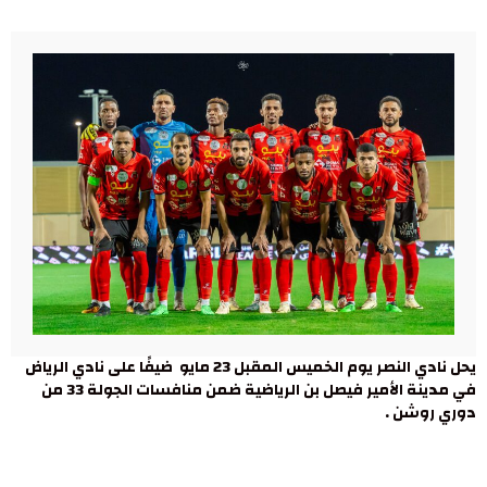
يحل نادي النصر يوم الخميس المقبل 23 مايو ضيفًا على نادي الرياض
في مدينة الأمير فيصل بن الرياضية ضمن منافسات الجولة 33 من
دوري روشن .