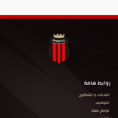
روابط هامة
البلاغات و الشكاوى
التوظيف
تواصل معنا