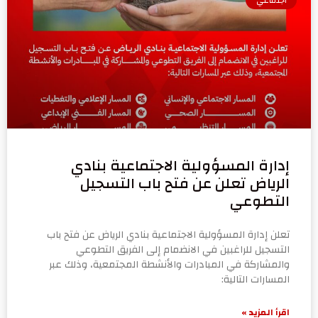
إدارة المسؤولية الاجتماعية بنادي
الرياض تعلن عن فتح باب التسجيل
التطوعي
تعلن إدارة المسؤولية الاجتماعية بنادي الرياض عن فتح باب
التسجيل للراغبين في الانضمام إلى الفريق التطوعي
والمشاركة في المبادرات والأنشطة المجتمعية، وذلك عبر
المسارات التالية:
اقرأ المزيد »