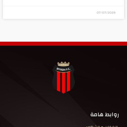
07/07/2026
روابط هامة