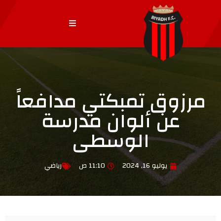
مرزوق تمبكتي مدافعاً
عن ألوان مدرسة
الوسطى
يوليو 16, 2024
11:10 ص
رياضي