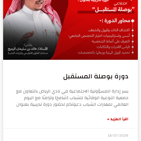
اجتماعي
دورة بوصلة المستقبل
يسر إدارة المسؤولية الاجتماعية في نادي الرياض بالتعاون مع
جمعية التوعية الوقائية للشباب (شامخ) وتزامنًا مع اليوم
العالمي لمهارات الشباب دعوتكم لحضور دورة تدريبية بعنوان
اقرأ المزيد »
18/07/2026