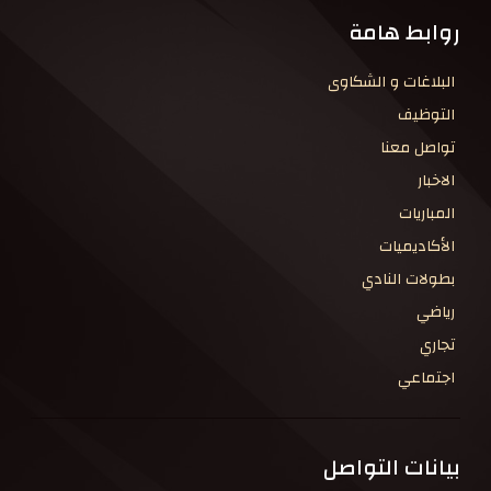
روابط هامة
البلاغات و الشكاوى
التوظيف
تواصل معنا
الاخبار
المباريات
الأكاديميات
بطولات النادي
رياضي
تجاري
اجتماعي
بيانات التواصل