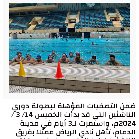
ضمن التصفيات المؤهلة لبطولة دوري
الناشئين التي قد بدأت الخميس 14/ 3 /
2024م، واستمرت لـ3 أيام في مدينة
الدمام، تأهل نادي الرياض ممثلا بفريق