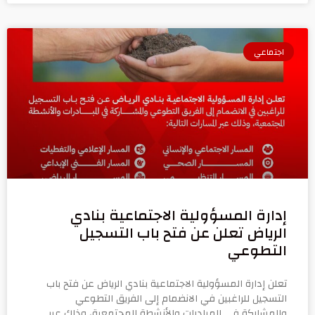
اجتماعي
إدارة المسؤولية الاجتماعية بنادي
الرياض تعلن عن فتح باب التسجيل
التطوعي
تعلن إدارة المسؤولية الاجتماعية بنادي الرياض عن فتح باب
التسجيل للراغبين في الانضمام إلى الفريق التطوعي
والمشاركة في المبادرات والأنشطة المجتمعية، وذلك عبر