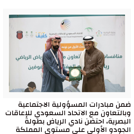
ضمن مبادرات المسؤولية الاجتماعية
وبالتعاون مع الاتحاد السعودي للإعاقات
البصرية، احتضن نادي الرياض بطولة
الجودو الأولى على مستوى المملكة