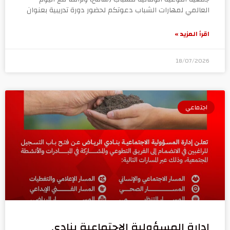
العالمي لمهارات الشباب دعوتكم لحضور دورة تدريبية بعنوان
اقرأ المزيد »
18/07/2026
اجتماعي
إدارة المسؤولية الاجتماعية بنادي