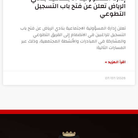
الرياض تعلن عن فتح باب التسجيل
التطوعي
تعلن إدارة المسؤولية الاجتماعية بنادي الرياض عن فتح باب
التسجيل للراغبين في الانضمام إلى الفريق التطوعي
والمشاركة في المبادرات والأنشطة المجتمعية، وذلك عبر
المسارات التالية:
اقرأ المزيد »
07/07/2026