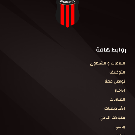
روابط هامة
البلاغات و الشكاوى
التوظيف
تواصل معنا
الاخبار
المباريات
الأكاديميات
بطولات النادي
رياضي