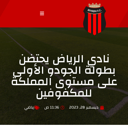
نادي الرياض يحتضن
بطولة الجودو الأولى
على مستوى المملكة
للمكفوفين
ديسمبر 28, 2023
11:36 ص
رياضي