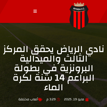
نادي الرياض يحقق المركز
الثالث والميدالية
البرونزية في بطولة
البراعم 14 سنة لكرة
الماء
مايو 19, 2025
3:29 م
ألعاب مختلفة