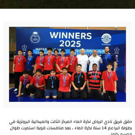
حقق فريق نادي الرياض لكرة الماء المركز الثالث والميدالية البرونزية في
بطولة البراعم 14 سنة لكرة الماء ، بعد منافسات قوية استمرت طوال
موسم كامل.