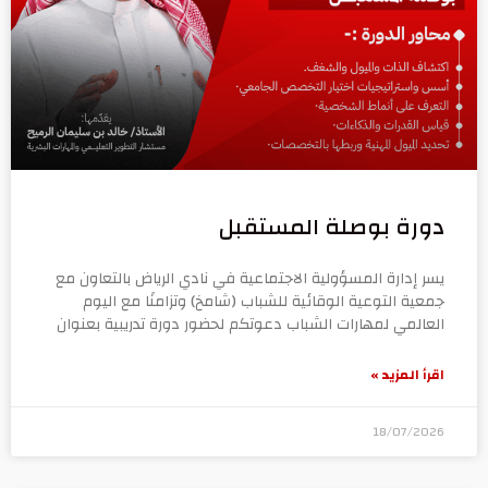
دورة بوصلة المستقبل
يسر إدارة المسؤولية الاجتماعية في نادي الرياض بالتعاون مع
جمعية التوعية الوقائية للشباب (شامخ) وتزامنًا مع اليوم
العالمي لمهارات الشباب دعوتكم لحضور دورة تدريبية بعنوان
اقرأ المزيد »
18/07/2026