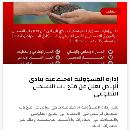
اجتماعي
إدارة المسؤولية الاجتماعية بنادي
الرياض تعلن عن فتح باب التسجيل
التطوعي
تعلن إدارة المسؤولية الاجتماعية بنادي الرياض عن فتح باب
التسجيل للراغبين في الانضمام إلى الفريق التطوعي
والمشاركة في المبادرات والأنشطة المجتمعية، وذلك عبر
المسارات التالية: