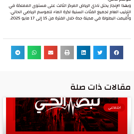
وبهذا الإنجاز يحتل نادي الرياض المركز الثالث على مستوى المملكة في
الترتيب العام لجميع الفئات السنية لكرة الماء للموسم الرياضي الحالي.
وأُقيمت البطولة في مدينة جدة خلال الفترة من 15 إلى 17 مايو 2025.
مقالات ذات صلة
اجتماعي