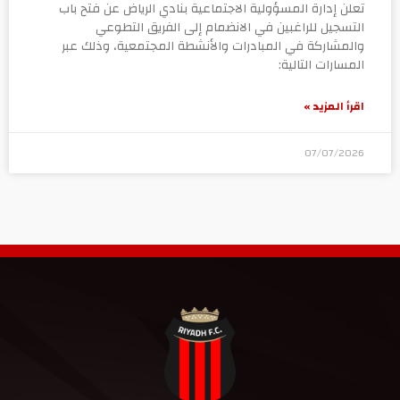
تعلن إدارة المسؤولية الاجتماعية بنادي الرياض عن فتح باب
التسجيل للراغبين في الانضمام إلى الفريق التطوعي
والمشاركة في المبادرات والأنشطة المجتمعية، وذلك عبر
المسارات التالية:
اقرأ المزيد »
07/07/2026