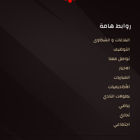
روابط هامة
البلاغات و الشكاوى
التوظيف
تواصل معنا
الاخبار
المباريات
الأكاديميات
بطولات النادي
رياضي
تجاري
اجتماعي