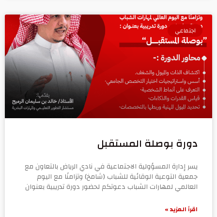
اجتماعي
دورة بوصلة المستقبل
يسر إدارة المسؤولية الاجتماعية في نادي الرياض بالتعاون مع
جمعية التوعية الوقائية للشباب (شامخ) وتزامنًا مع اليوم
العالمي لمهارات الشباب دعوتكم لحضور دورة تدريبية بعنوان
اقرأ المزيد »