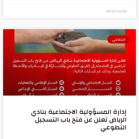
18/07/2026
اجتماعي
إدارة المسؤولية الاجتماعية بنادي
الرياض تعلن عن فتح باب التسجيل
التطوعي