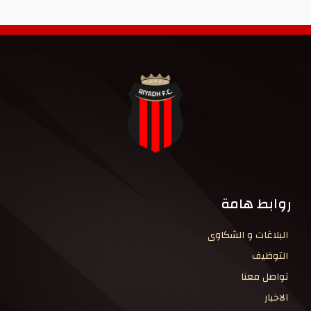
روابط هامة
البلاغات و الشكاوى
التوظيف
تواصل معنا
الاخبار