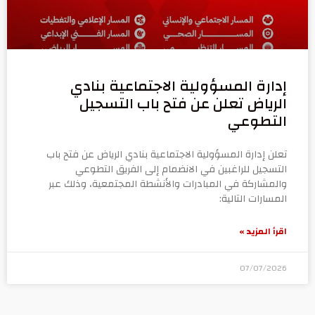
إدارة المسؤولية الاجتماعية بنادي
الرياض تعلن عن فتح باب التسجيل
التطوعي
تعلن إدارة المسؤولية الاجتماعية بنادي الرياض عن فتح باب
التسجيل للراغبين في الانضمام إلى الفريق التطوعي
والمشاركة في المبادرات والأنشطة المجتمعية، وذلك عبر
المسارات التالية:
اقرأ المزيد »
07/07/2026