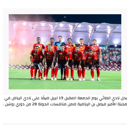
يحل نادي الطائي يوم الجمعة المقبل 19 ابريل ضيفًا على نادي الرياض في
مدينة الأمير فيصل بن الرياضية ضمن منافسات الجولة 28 من دوري روشن .