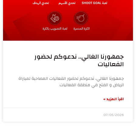
جمهورنا الغالي.. ندعوكم لحضور
الفعاليات
جمهورنا الغالي، ندعوكم لحضور الفعاليات المصاحبة لمباراة
الرياض و الفتح في منطقة الفعاليات
اقرأ المزيد »
07/05/2026