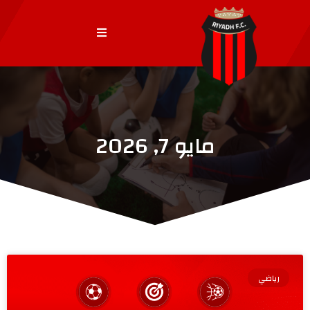
مايو 7, 2026
رياضي