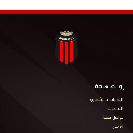
روابط هامة
البلاغات و الشكاوى
التوظيف
تواصل معنا
الاخبار