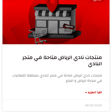
منتجات نادي الرياض متاحة في متجر
النادي
منتجات نادي الرياض متاحة في متجر النادي بمنطقة الفعاليات
في مباراة الرياض و الفتح
اقرأ المزيد »
08/05/2026