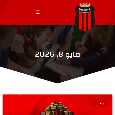
مايو 8, 2026
رياضي