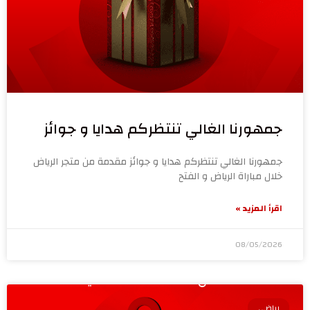
جمهورنا الغالي تنتظركم هدايا و جوائز
جمهورنا الغالي تنتظركم هدايا و جوائز مقدمة من متجر الرياض
خلال مباراة الرياض و الفتح
اقرأ المزيد »
08/05/2026
رياضي