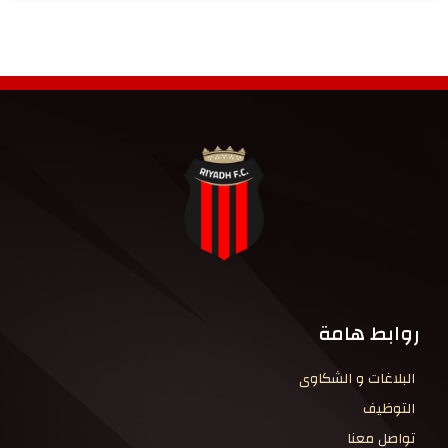
روابط هامة
البلاغات و الشكاوى
التوظيف
تواصل معنا