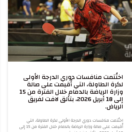
اختُتمت منافسات دوري الدرجة الأولى
لكرة الطاولة، التي أُقيمت على صالة
وزارة الرياضة بالدمام خلال الفترة من 15
إلى 18 أبريل 2026، بتألق لافت لفريق
الرياض.
اختُتمت منافسات دوري الدرجة الأولى لكرة الطاولة، التي
أُقيمت على صالة وزارة الرياضة بالدمام خلال الفترة من 15 إلى