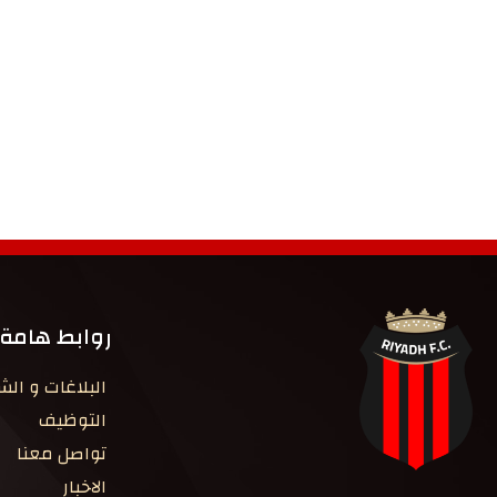
روابط هامة
البلاغات و ال
التوظيف
تواصل معنا
الاخبار