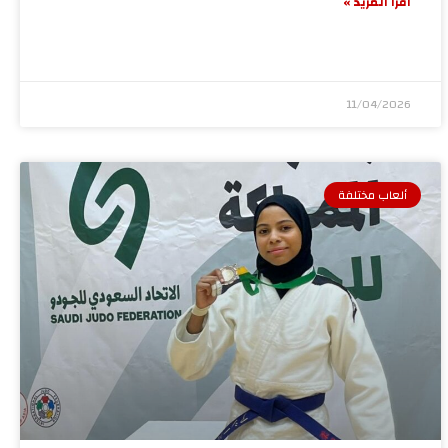
اقرأ المزيد »
11/04/2026
ألعاب مختلفة