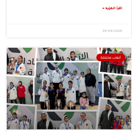
اقرأ المزيد »
19/04/2026
ألعاب مختلفة