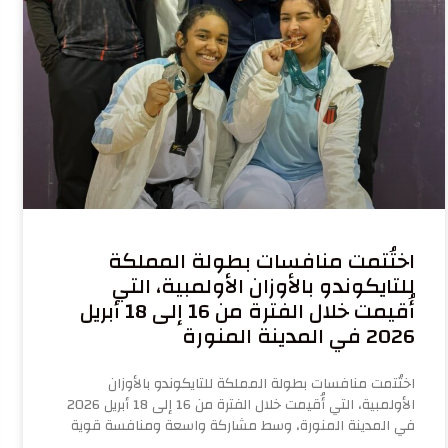
اختُتمت منافسات بطولة المملكة
للتايكوندو بالأوزان الأولمبية، التي
أُقيمت خلال الفترة من 16 إلى 18 أبريل
2026 في المدينة المنورة
اختُتمت منافسات بطولة المملكة للتايكوندو بالأوزان
الأولمبية، التي أُقيمت خلال الفترة من 16 إلى 18 أبريل 2026
في المدينة المنورة، وسط مشاركة واسعة ومنافسة قوية