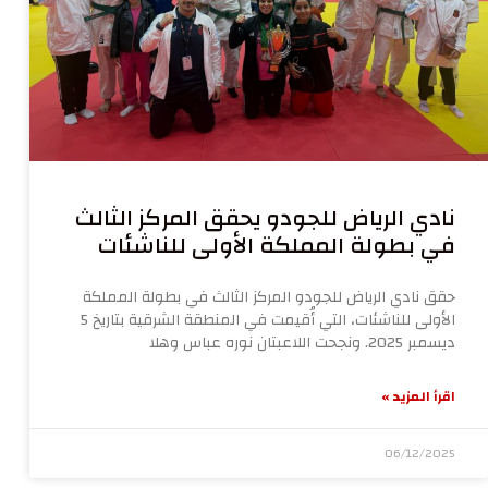
نادي الرياض للجودو يحقق المركز الثالث
في بطولة المملكة الأولى للناشئات
حقق نادي الرياض للجودو المركز الثالث في بطولة المملكة
الأولى للناشئات، التي أُقيمت في المنطقة الشرقية بتاريخ 5
ديسمبر 2025. ونجحت اللاعبتان نوره عباس وهلا
اقرأ المزيد »
06/12/2025