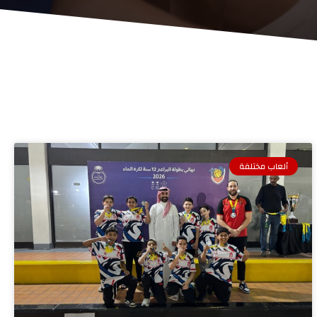
ألعاب مختلفة