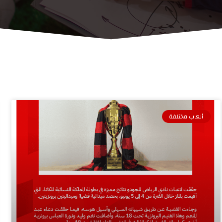
ألعاب مختلفة