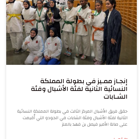
إنجـاز ممـيز في بطولة المملكة
النسائية الثانية لفئة الأشبال وفئة
الشـابات
حقق فريق الأشبال المركز الثالث في بطولة المملكة النسائية
الثانية لفئة الأشبال وفئة الشابات في الجودو التي أُقيمت
على صالة الأمير فيصل بن فهد بالملز