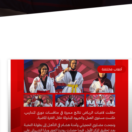
ألعاب مختلفة