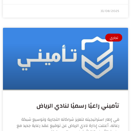
31/08/2025
تجاري
تأميني راعيًا رسميًا لنادي الرياض
في إطار استراتيجيته لتعزيز شراكاته التجارية وتوسيع شبكة
رعاته، أعلنت إدارة نادي الرياض عن توقيع عقد رعاية جديد مع