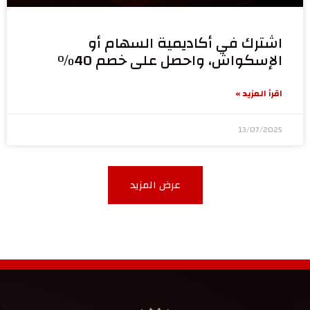
اشترك في أكاديمية السهام أو
الإسكواش، واحصل على خصم 40%
اقرأ المزيد »
13/07/2025
عرض المزيد