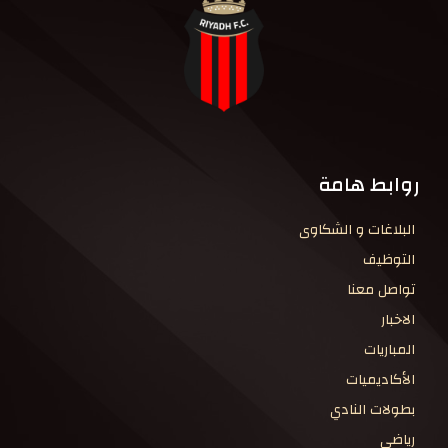
روابط هامة
البلاغات و الشكاوى
التوظيف
تواصل معنا
الاخبار
المباريات
الأكاديميات
بطولات النادي
رياضي