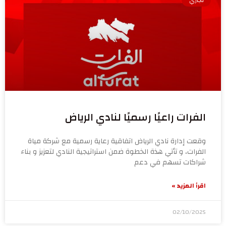
الفرات راعيًا رسميًا لنادي الرياض
وقعت إدارة نادي الرياض اتفاقية رعاية رسمية مع شركة مياة
الفرات، و تأتي هذة الخطوة ضمن استراتيجية النادي لتعزيز و بناء
شراكات تسهم في دعم
اقرأ المزيد »
02/10/2025