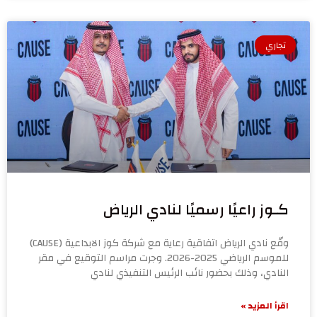
تجاري
كـوز راعيًا رسميًا لنادي الرياض
وقّع نادي الرياض اتفاقية رعاية مع شركة كوز الابداعية (CAUSE)
للموسم الرياضي 2025-2026. وجرت مراسم التوقيع في مقر
النادي، وذلك بحضور نائب الرئيس التنفيذي لنادي
اقرأ المزيد »