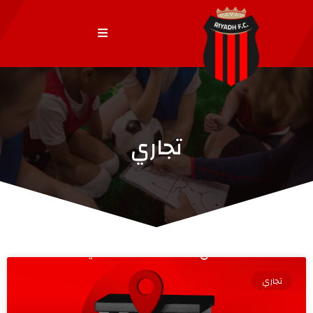
تجاري
تجاري