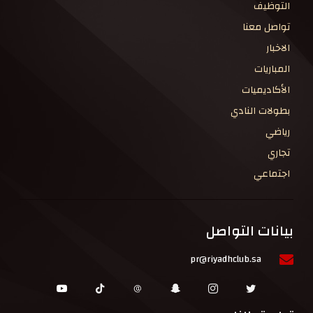
التوظيف
تواصل معنا
الاخبار
المباريات
الأكاديميات
بطولات النادي
رياضي
تجاري
اجتماعي
بيانات التواصل
pr@riyadhclub.sa