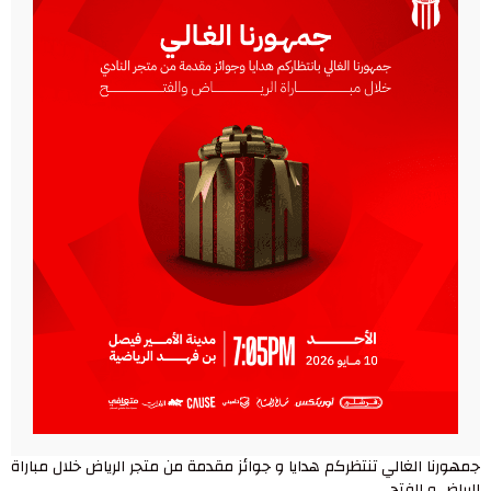
جمهورنا الغالي تنتظركم هدايا و جوائز مقدمة من متجر الرياض خلال مباراة
الرياض و الفتح