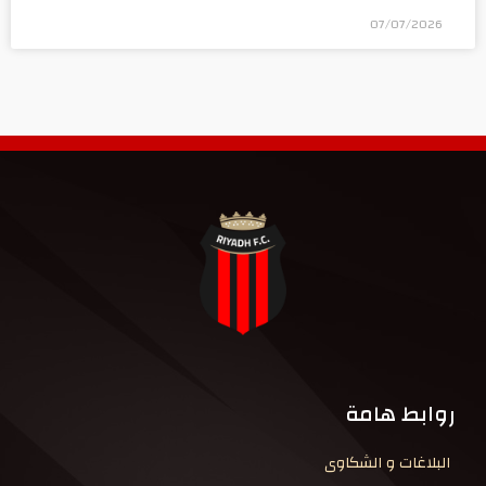
07/07/2026
روابط هامة
البلاغات و الشكاوى