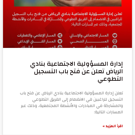
إدارة المسؤولية الاجتماعية بنادي
الرياض تعلن عن فتح باب التسجيل
التطوعي
تعلن إدارة المسؤولية الاجتماعية بنادي الرياض عن فتح باب
التسجيل للراغبين في الانضمام إلى الفريق التطوعي
والمشاركة في المبادرات والأنشطة المجتمعية، وذلك عبر
المسارات التالية:
اقرأ المزيد »