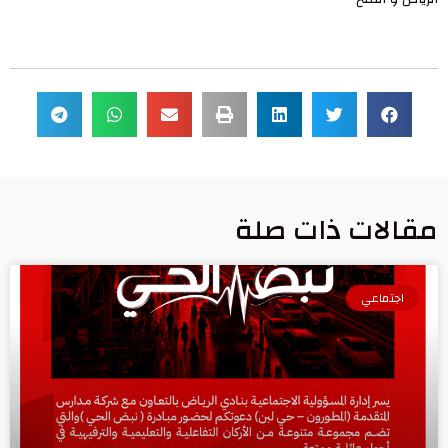
مقالات ذات صلة
اجتماعي