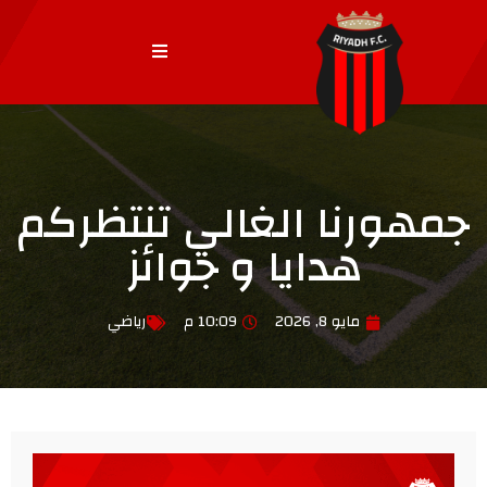
جمهورنا الغالي تنتظركم
هدايا و جوائز
مايو 8, 2026
10:09 م
رياضي